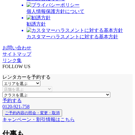
個人情報保護方針について
勧誘方針
カスタマーハラスメントに対する基本方針
お問い合わせ
サイトマップ
リンク集
FOLLOW US
レンタカーを予約する
予約する
0120-921-758
ご予約内容の照会・変更・取消
キャンペーン・割引情報はこちら
仕事も