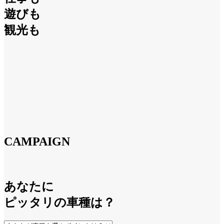
遊びも
観光も
CAMPAIGN
あなたに
ピッタリの車種は？