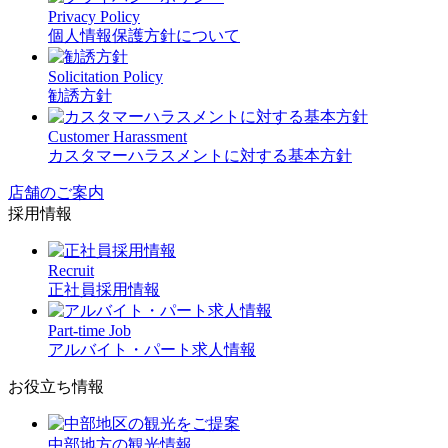
Privacy Policy
個人情報保護方針について
Solicitation Policy
勧誘方針
Customer Harassment
カスタマーハラスメントに対する基本方針
店舗のご案内
採用情報
Recruit
正社員採用情報
Part-time Job
アルバイト・パート求人情報
お役立ち情報
中部地方の観光情報