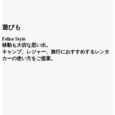
遊びも
Felice Style
移動も大切な思い出。
キャンプ、レジャー、旅行におすすめするレンタ
カーの使い方をご提案。