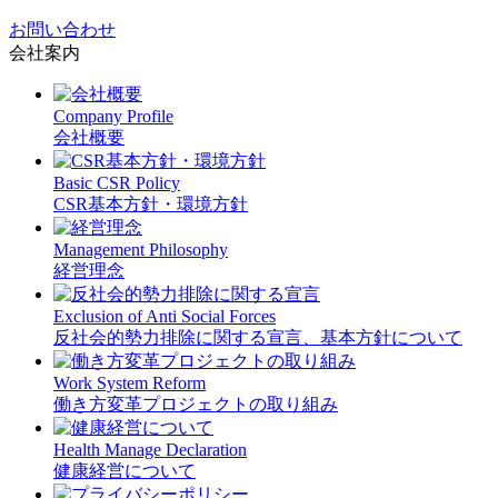
お問い合わせ
会社案内
Company Profile
会社概要
Basic CSR Policy
CSR基本方針・環境方針
Management Philosophy
経営理念
Exclusion of Anti Social Forces
反社会的勢力排除に関する宣言、基本方針について
Work System Reform
働き方変革プロジェクトの取り組み
Health Manage Declaration
健康経営について