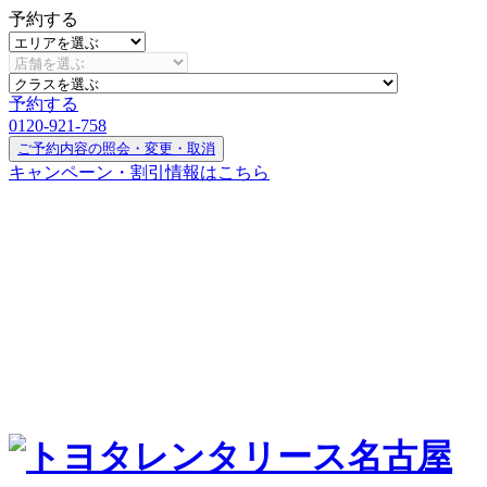
予約する
予約する
0120-921-758
ご予約内容の照会・変更・取消
キャンペーン・割引情報はこちら