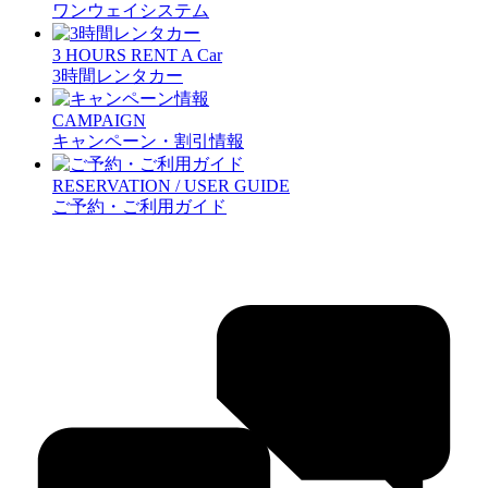
ワンウェイシステム
3 HOURS RENT A Car
3時間レンタカー
CAMPAIGN
キャンペーン・割引情報
RESERVATION / USER GUIDE
ご予約・ご利用ガイド