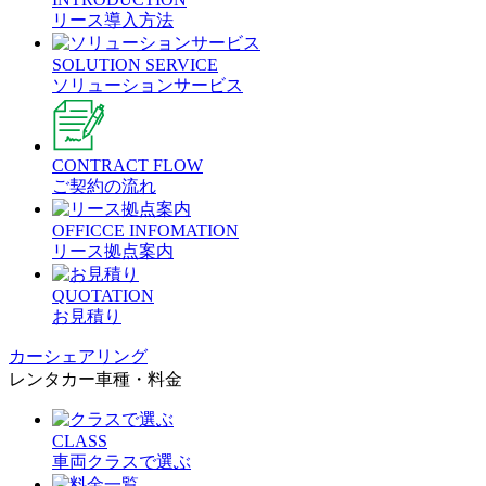
リース導入方法
SOLUTION SERVICE
ソリューションサービス
CONTRACT FLOW
ご契約の流れ
OFFICCE INFOMATION
リース拠点案内
QUOTATION
お見積り
カーシェアリング
レンタカー車種・料金
CLASS
車両クラスで選ぶ