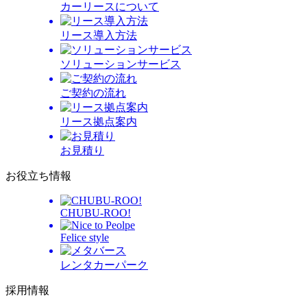
カーリースについて
リース導入方法
ソリューションサービス
ご契約の流れ
リース拠点案内
お見積り
お役立ち情報
CHUBU-ROO!
Felice style
レンタカーパーク
採用情報