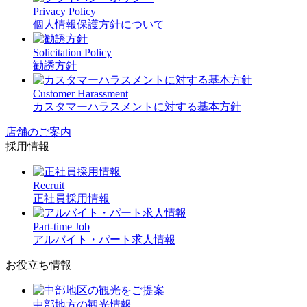
Privacy Policy
個人情報保護方針について
Solicitation Policy
勧誘方針
Customer Harassment
カスタマーハラスメントに対する基本方針
店舗のご案内
採用情報
Recruit
正社員採用情報
Part-time Job
アルバイト・パート求人情報
お役立ち情報
中部地方の観光情報