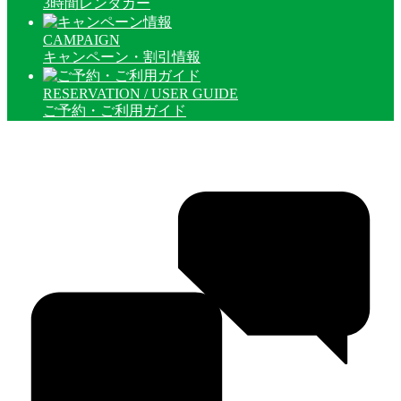
3時間レンタカー
CAMPAIGN
キャンペーン・割引情報
RESERVATION / USER GUIDE
ご予約・ご利用ガイド