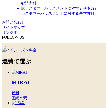
勧誘方針
カスタマーハラスメントに対する基本方針
お問い合わせ
サイトマップ
リンク集
FOLLOW US
燃費で選ぶ
MIRAI
燃料
圧縮水素