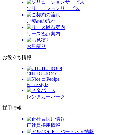
ソリューションサービス
ご契約の流れ
リース拠点案内
お見積り
お役立ち情報
CHUBU-ROO!
Felice style
レンタカーパーク
採用情報
正社員採用情報