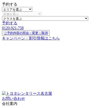
予約する
予約する
0120-921-758
ご予約内容の照会・変更・取消
キャンペーン・割引情報はこちら
お問い合わせ
会社案内