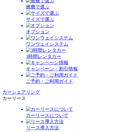
燃費で選ぶ
サイズで選ぶ
オプション
ワンウェイシステム
3時間レンタカー
キャンペーン・割引情報
ご予約・ご利用ガイド
カーシェアリング
カーリース
カーリースについて
リース導入方法