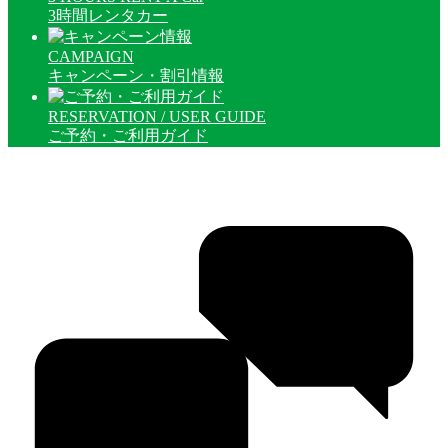
3時間レンタカー
CAMPAIGN
キャンペーン・割引情報
RESERVATION / USER GUIDE
ご予約・ご利用ガイド