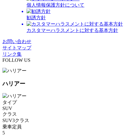
個人情報保護方針について
勧誘方針
カスタマーハラスメントに対する基本方針
お問い合わせ
サイトマップ
リンク集
FOLLOW US
ハリアー
タイプ
SUV
クラス
SUV3クラス
乗車定員
5