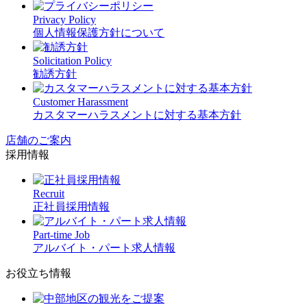
Privacy Policy
個人情報保護方針について
Solicitation Policy
勧誘方針
Customer Harassment
カスタマーハラスメントに対する基本方針
店舗のご案内
採用情報
Recruit
正社員採用情報
Part-time Job
アルバイト・パート求人情報
お役立ち情報