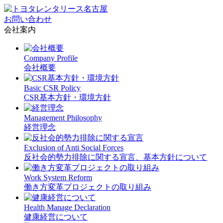
お問い合わせ
会社案内
Company Profile
会社概要
Basic CSR Policy
CSR基本方針・環境方針
Management Philosophy
経営理念
Exclusion of Anti Social Forces
反社会的勢力排除に関する宣言、基本方針について
Work System Reform
働き方変革プロジェクトの取り組み
Health Manage Declaration
健康経営について