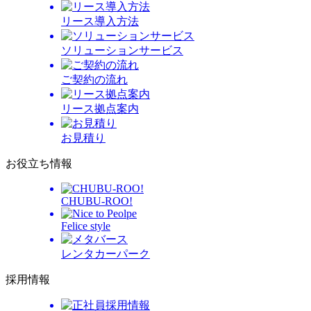
リース導入方法
ソリューションサービス
ご契約の流れ
リース拠点案内
お見積り
お役立ち情報
CHUBU-ROO!
Felice style
レンタカーパーク
採用情報