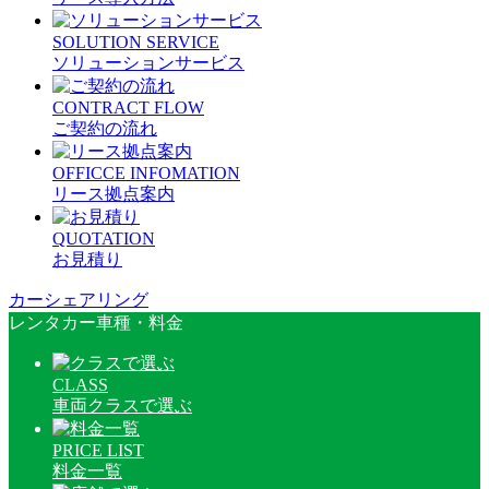
SOLUTION SERVICE
ソリューションサービス
CONTRACT FLOW
ご契約の流れ
OFFICCE INFOMATION
リース拠点案内
QUOTATION
お見積り
カーシェアリング
レンタカー車種・料金
CLASS
車両クラスで選ぶ
PRICE LIST
料金一覧