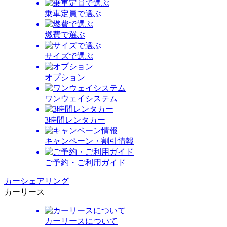
乗車定員で選ぶ
燃費で選ぶ
サイズで選ぶ
オプション
ワンウェイシステム
3時間レンタカー
キャンペーン・割引情報
ご予約・ご利用ガイド
カーシェアリング
カーリース
カーリースについて