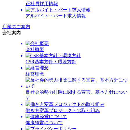
正社員採用情報
アルバイト・パート求人情報
店舗のご案内
会社案内
会社概要
CSR基本方針・環境方針
経営理念
反社会的勢力排除に関する宣言、基本方針につい
て
働き方変革プロジェクトの取り組み
健康経営について