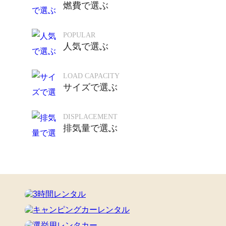
燃費で選ぶ
POPULAR
人気で選ぶ
LOAD CAPACITY
サイズで選ぶ
DISPLACEMENT
排気量で選ぶ