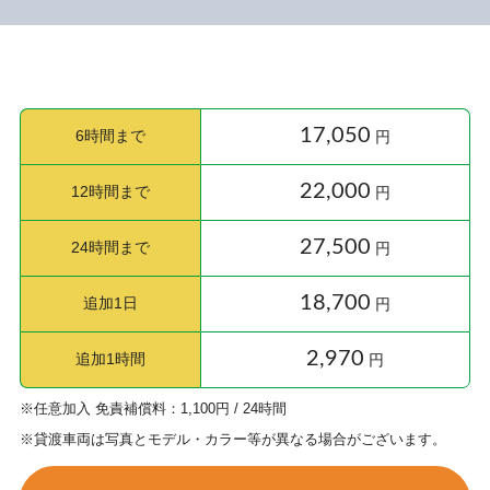
17,050
6時間まで
22,000
12時間まで
27,500
24時間まで
18,700
追加1日
2,970
追加1時間
※任意加入 免責補償料：1,100円 / 24時間
※貸渡車両は写真とモデル・カラー等が異なる場合がございます。